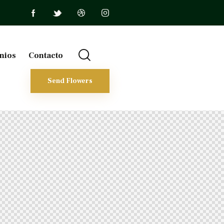
nios
Contacto
Send Flowers