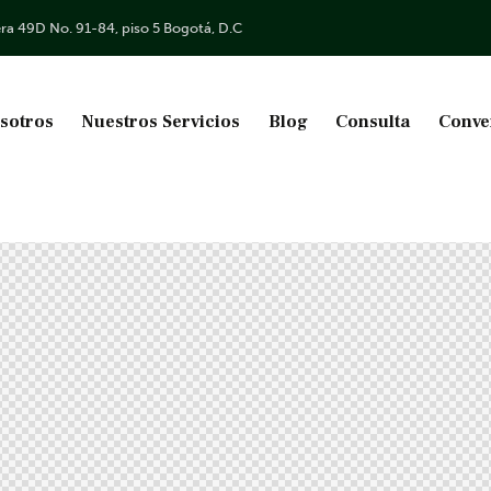
ra 49D No. 91-84, piso 5 Bogotá, D.C
sotros
Nuestros Servicios
Blog
Consulta
Conve